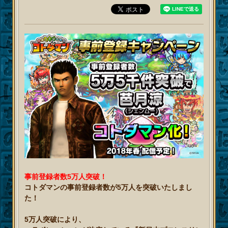
事前登録者数5万人突破！
コトダマンの事前登録者数が5万人を突破いたしまし
た！
5万人突破により、