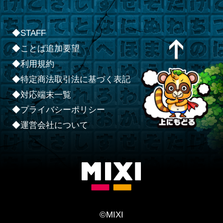
◆STAFF
◆ことば追加要望
◆利用規約
◆特定商法取引法に基づく表記
◆対応端末一覧
◆プライバシーポリシー
◆運営会社について
©MIXI