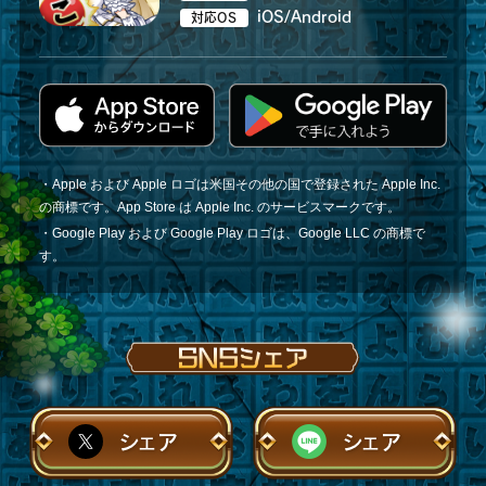
iOS/Android
対応OS
・Apple および Apple ロゴは米国その他の国で登録された Apple Inc.
の商標です。App Store は Apple Inc. のサービスマークです。
・Google Play および Google Play ロゴは、Google LLC の商標で
す。
シェア
シェア