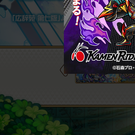
Previous