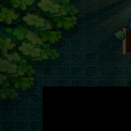
Previous