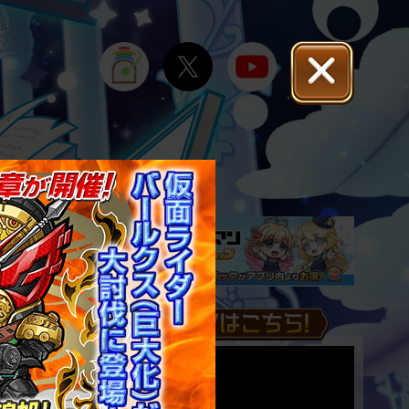
IT
FAQ