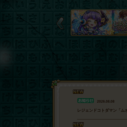
Previous
2026.08.08
レジェンドコトダマン「ムオ