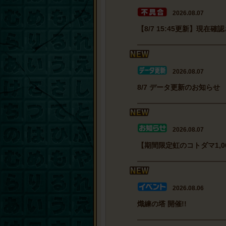
2026.08.07
【8/7 15:45更新】現
2026.08.07
8/7 データ更新のお知らせ
2026.08.07
【期間限定虹のコトダマ1,
2026.08.06
熾練の塔 開催!!