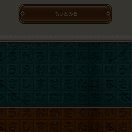
もっとみる