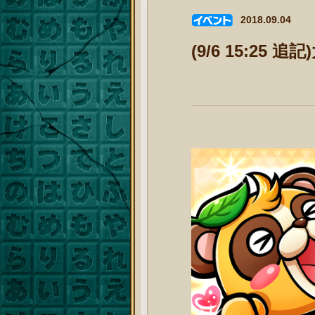
2018.09.04
(9/6 15:2