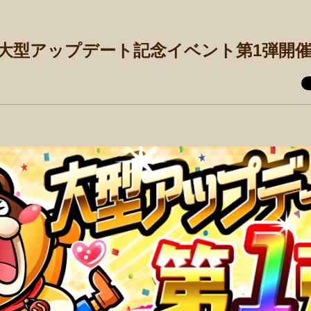
5 追記)大型アップデート記念イベント第1弾開催!