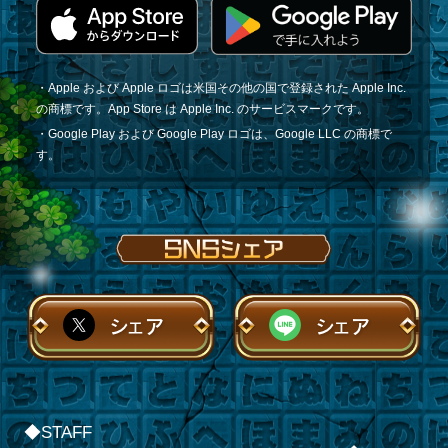
・Apple および Apple ロゴは米国その他の国で登録された Apple Inc.
の商標です。App Store は Apple Inc. のサービスマークです。
・Google Play および Google Play ロゴは、Google LLC の商標で
す。
シェア
シェア
◆STAFF