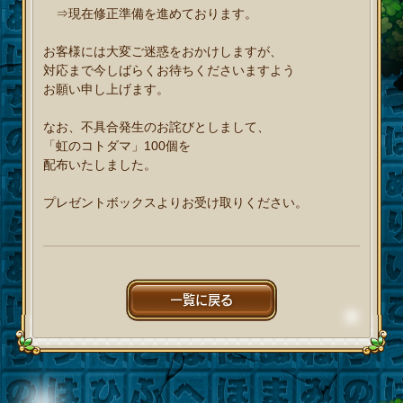
⇒現在修正準備を進めております。
お客様には大変ご迷惑をおかけしますが、
対応まで今しばらくお待ちくださいますよう
お願い申し上げます。
なお、不具合発生のお詫びとしまして、
「虹のコトダマ」100個を
配布いたしました。
プレゼントボックスよりお受け取りください。
一覧に戻る