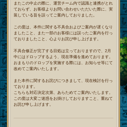
またこの中止の際に、運営チーム内で認識と連携がとれ
ておらず、お客様よりお問い合わせいただいた際に、実
装している旨を誤ってご案内しておりました。
この度は、本件に関する不具合およびご案内が遅くなり
ましたこと、また一部のお客様には誤ったご案内を行っ
ておりましたこと、心よりお詫び申し上げます。
不具合修正が完了する目処は立っておりますので、2月
中にはドロップするよう、現在準備を進めております。
おまもりのドロップを実施する際には、お知らせ等にて
改めてご案内いたします。
また本件に関するお詫びにつきまして、現在検討を行っ
ております。
こちらも対応決定次第、あらためてご案内いたします。
この度は大変ご迷惑をお掛けしておりますこと、重ねて
お詫び申し上げます。