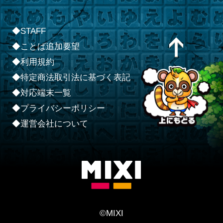
◆STAFF
◆ことば追加要望
◆利用規約
◆特定商法取引法に基づく表記
◆対応端末一覧
◆プライバシーポリシー
◆運営会社について
©MIXI