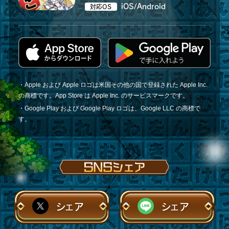
iOS/Android
対応OS
・Apple および Apple ロゴは米国その他の国で登録された Apple Inc.
の商標です。App Store は Apple Inc. のサービスマークです。
・Google Play および Google Play ロゴは、Google LLC の商標で
す。
シェア
シェア