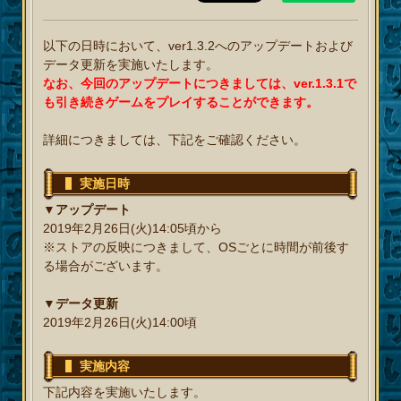
以下の日時において、ver1.3.2へのアップデートおよび
データ更新を実施いたします。
なお、今回のアップデートにつきましては、ver.1.3.1で
も引き続きゲームをプレイすることができます。
詳細につきましては、下記をご確認ください。
実施日時
▼アップデート
2019年2月26日(火)14:05頃から
※ストアの反映につきまして、OSごとに時間が前後す
る場合がございます。
▼データ更新
2019年2月26日(火)14:00頃
実施内容
下記内容を実施いたします。