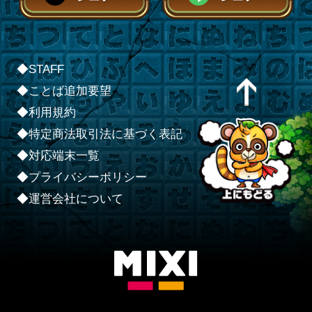
◆STAFF
◆ことば追加要望
◆利用規約
◆特定商法取引法に基づく表記
◆対応端末一覧
◆プライバシーポリシー
◆運営会社について