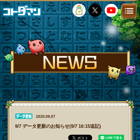
TOP
STORY
NEWS
FANKIT
FAQ
2020.09.07
9/7 データ更新のお知らせ(9/7 16:15追記)