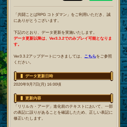
「共闘ことばRPG コトダマン」をご利用いただき、誠
にありがとうございます。
下記のとおり、データ更新を実施いたします。
データ更新以降は、Ver3.3.2でのみプレイ可能となりま
す。
Ver3.3.2アップデートにつきましては、
こちら
をご参照
ください。
データ更新日時
2020年9月7日(月) 16:00頃
更新内容
「リリルカ・アーデ」進化前のテキストにおいて、一部
の表記に誤りがあることを確認したため、正しい表記に
修正いたします。