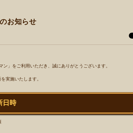
更新のお知らせ
ダマン」をご利用いただき、誠にありがとうございます。
新を実施いたします。
新日時
頃