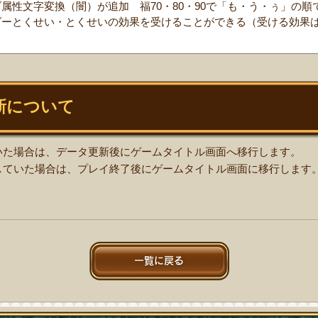
属性文字変換（闇）が追加 福70・80・90で「も・う・ぅ」の
ダーとくせい・とくせいの効果を受けることができる（受ける効果
新について
いた場合は、データ更新後にゲームタイトル画面へ移行します。
していた場合は、プレイ終了後にゲームタイトル画面に移行します
一覧に戻る