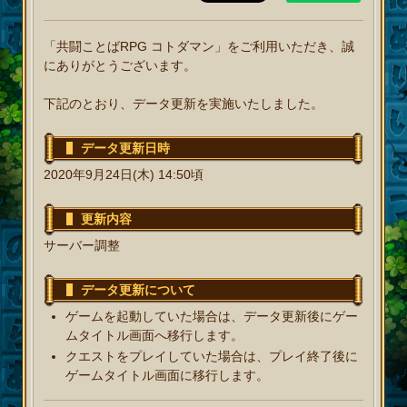
「共闘ことばRPG コトダマン」をご利用いただき、誠
にありがとうございます。
下記のとおり、データ更新を実施いたしました。
データ更新日時
2020年9月24日(木) 14:50頃
更新内容
サーバー調整
データ更新について
ゲームを起動していた場合は、データ更新後にゲー
ムタイトル画面へ移行します。
クエストをプレイしていた場合は、プレイ終了後に
ゲームタイトル画面に移行します。