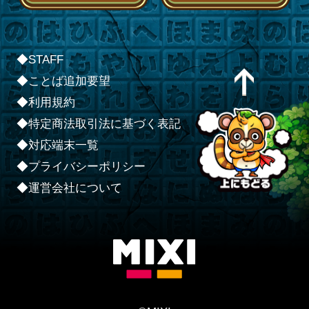
◆STAFF
◆ことば追加要望
◆利用規約
◆特定商法取引法に基づく表記
◆対応端末一覧
◆プライバシーポリシー
◆運営会社について