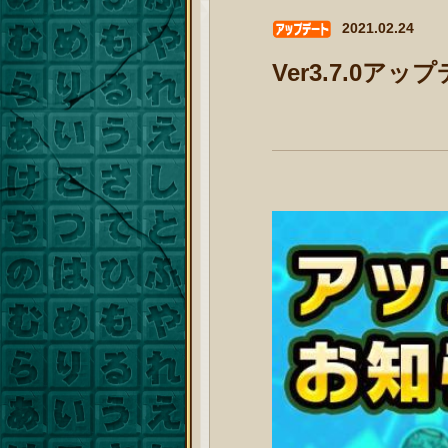
2021.02.24
Ver3.7.0ア