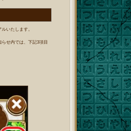
アルいたします。
知らせ内では、下記3項目