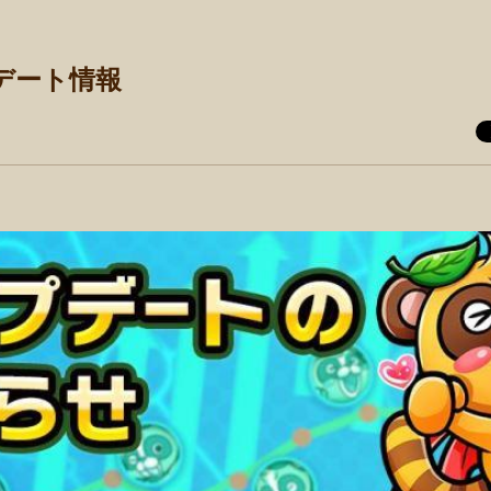
ップデート情報