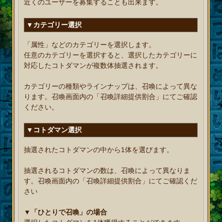
近くのユーザーを募集することも出来ます。
▼カテゴリー選択
「属性」などのカテゴリーを選択します。
任意のカテゴリーを選択すると、選択したカテゴリーに
対応したコトダマンが複数体抽選されます。
カテゴリーの種類やラインナップは、召喚によって異な
ります。召喚画面内の「召喚詳細提供割合」にてご確認
ください。
▼コトダマン選択
抽選されたコトダマンの中から1体を選びます。
抽選されるコトダマンの数は、召喚によって異なりま
す。召喚画面内の「召喚詳細提供割合」にてご確認くだ
さい
▼「ひとりで召喚」の場合