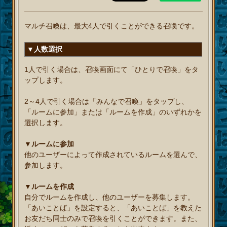
マルチ召喚は、最大4人で引くことができる召喚です。
▼人数選択
1人で引く場合は、召喚画面にて「ひとりで召喚」をタ
ップします。
2～4人で引く場合は「みんなで召喚」をタップし、
「ルームに参加」または「ルームを作成」のいずれかを
選択します。
▼ルームに参加
他のユーザーによって作成されているルームを選んで、
参加します。
▼ルームを作成
自分でルームを作成し、他のユーザーを募集します。
「あいことば」を設定すると、「あいことば」を教えた
お友だち同士のみで召喚を引くことができます。また、