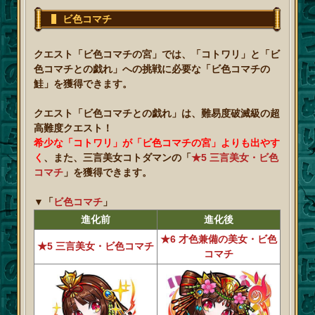
ビ色コマチ
クエスト「ビ色コマチの宮」では、「コトワリ」と「ビ
色コマチとの戯れ」への挑戦に必要な「ビ色コマチの
鮭」を獲得できます。
クエスト「ビ色コマチとの戯れ」は、難易度破滅級の超
高難度クエスト！
希少な「コトワリ」が「ビ色コマチの宮」よりも出やす
く
、また、三言美女コトダマンの「
★5 三言美女・ビ色
コマチ
」を獲得できます。
▼「
ビ色コマチ
」
進化前
進化後
★6 才色兼備の美女・ビ色
★5 三言美女・ビ色コマチ
コマチ