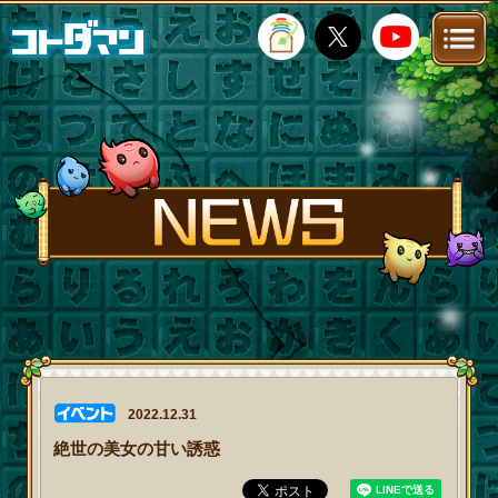
TOP
STORY
NEWS
FANKIT
FAQ
2022.12.31
絶世の美女の甘い誘惑