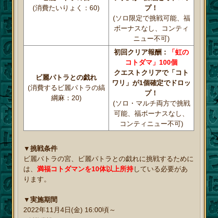
(消費たいりょく：60)
プ！
(ソロ限定で挑戦可能、福
ボーナスなし、コンティ
ニュー不可)
初回クリア報酬：
「虹の
コトダマ」100個
クエストクリアで「コト
ビ麗パトラとの戯れ
ワリ」が1個確定でドロッ
(消費するビ麗パトラの縞
プ！
綱麻：20)
(ソロ・マルチ両方で挑戦
可能、福ボーナスなし、
コンティニュー不可)
▼挑戦条件
ビ麗パトラの宮、ビ麗パトラとの戯れに挑戦するために
は、
満福コトダマンを10体以上所持
している必要があ
ります。
▼実施期間
2022年11月4日(金) 16:00頃～