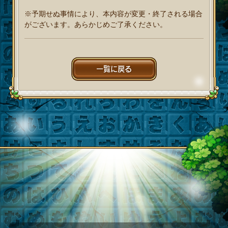
※予期せぬ事情により、本内容が変更・終了される場合
がございます。あらかじめご了承ください。
一覧に戻る