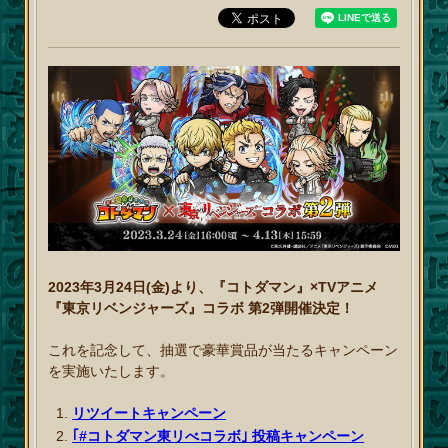
2023年3月24日(金)より、『コトダマン』×TVアニメ
『東京リベンジャーズ』コラボ 第2弾開催決定！
これを記念して、抽選で豪華賞品が当たるキャンペーン
を実施いたします。
リツイートキャンペーン
｢#コトダマン東リべコラボ｣ 投稿キャンペーン