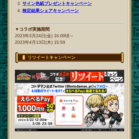
サイン色紙プレゼントキャンペーン
検定結果シェアキャンペーン
▼コラボ実施期間
2023年3月24日(金) 16:00頃～
2023年4月13日(木) 15:59
リツイートキャンペーン