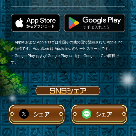
・Apple および Apple ロゴは米国その他の国で登録された Apple Inc.
の商標です。App Store は Apple Inc. のサービスマークです。
・Google Play および Google Play ロゴは、Google LLC の商標で
す。
シェア
シェア