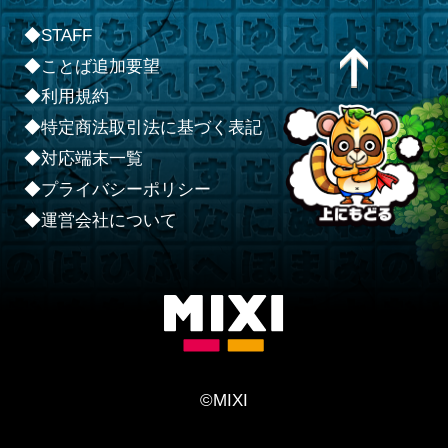
◆STAFF
◆ことば追加要望
◆利用規約
◆特定商法取引法に基づく表記
◆対応端末一覧
◆プライバシーポリシー
◆運営会社について
©MIXI