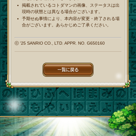
掲載されているコトダマンの画像、ステータスは出
現時の状態とは異なる場合がございます。
予期せぬ事情により、本内容が変更・終了される場
合がございます。あらかじめご了承ください。
ⓒ '25 SANRIO CO., LTD. APPR. NO. G650160
一覧に戻る