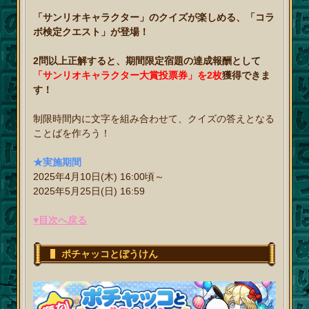
「サンリオキャラクター」のクイズが楽しめる、「コラ
ボ検定クエスト」が登場！
2問以上正解すると、期間限定宿題の達成報酬として
「サンリオキャラクター大賞投票券」を2枚
獲得できま
す！
制限時間内に文字を組み合わせて、クイズの答えとなる
ことばを作ろう！
★実施期間
2025年4月10日(木) 16:00頃～
2025年5月25日(日) 16:59
♥目次へ戻る
ポチャッコとぼうけん