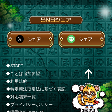
シェア
シェア
◆STAFF
◆ことば追加要望
◆利用規約
◆特定商法取引法に基づく表記
◆対応端末一覧
◆プライバシーポリシー