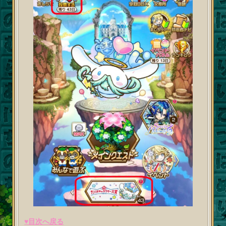
♥目次へ戻る