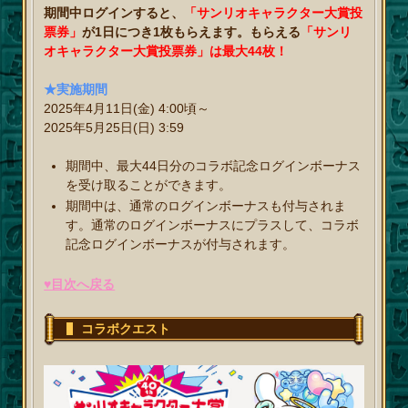
期間中ログインすると、
「サンリオキャラクター大賞投
票券」
が1日につき1枚もらえます。もらえる
「サンリ
オキャラクター大賞投票券」は最大44枚！
★実施期間
2025年4月11日(金) 4:00頃～
2025年5月25日(日) 3:59
期間中、最大44日分のコラボ記念ログインボーナス
を受け取ることができます。
期間中は、通常のログインボーナスも付与されま
す。通常のログインボーナスにプラスして、コラボ
記念ログインボーナスが付与されます。
♥目次へ戻る
コラボクエスト