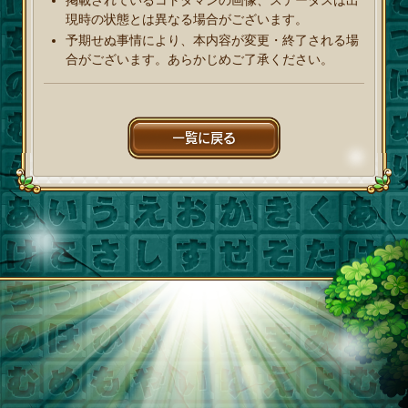
現時の状態とは異なる場合がございます。
予期せぬ事情により、本内容が変更・終了される場
合がございます。あらかじめご了承ください。
一覧に戻る