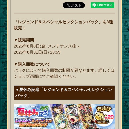
「レジェンド＆スペシャルセレクションパック」を3種
販売！
▼販売期間
2025年8月8日(金) メンテナンス後～
2025年8月31日(日) 23:59
▼購入回数について
パックによって購入回数の制限が異なります。詳しくは
ショップ画面にてご確認ください。
▼夏休み記念「レジェンド＆スペシャルセレクション
パック」