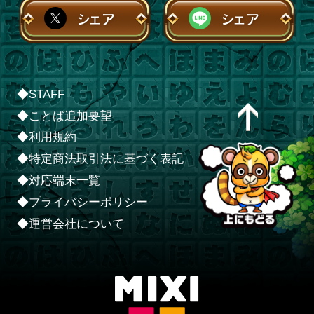
シェア
シェア
◆STAFF
◆ことば追加要望
◆利用規約
◆特定商法取引法に基づく表記
◆対応端末一覧
◆プライバシーポリシー
◆運営会社について