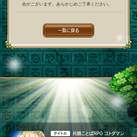
合がございます。あらかじめご了承ください。
一覧に戻る
共闘ことばRPG コトダマン
タイトル