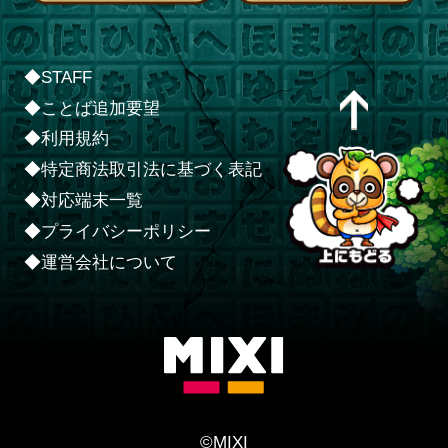
◆STAFF
◆ことば追加要望
◆利用規約
◆特定商法取引法に基づく表記
◆対応端末一覧
◆プライバシーポリシー
◆運営会社について
©MIXI