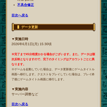
不具合修正
目次へ戻る
データ更新
▼実施日時
2026年6月1日(月) 15:30頃
※完了まで45分程度かかる場合がございます。また、データは順
次反映となりますので、完了のタイミングはアカウントごとに異
なります。
※ゲームを起動していた場合は、データ更新後にゲームタイトル
画面へ移行します。クエストをプレイしていた場合は、プレイ終
了後にゲームタイトル画面に移行します。
▼実施内容
サーバー調整など
目次へ戻る