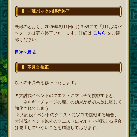
一部パックの販売終了
既報のとおり、2026年6月1日(月) 3:59にて「月1お得パ
ック」の販売を終了いたします。詳細は
こちら
をご確
認ください。
目次へ戻る
不具合修正
以下の不具合を修正いたします。
▼大討伐イベントのクエストにマルチで挑戦すると、
「エネルギーチャージの理」の効果が参加人数に応じて
強化されてしまう
⇒ 大討伐イベントのクエストにソロで挑戦する場合、
大討伐イベント以外のクエストにマルチで挑戦する場合
は発生していないことを確認しております。