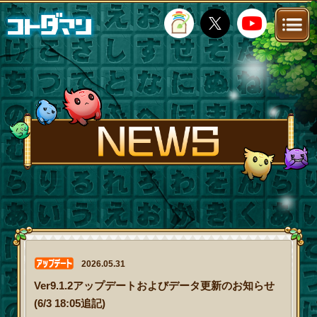
TOP
STORY
NEWS
FANKIT
FAQ
2026.05.31
Ver9.1.2アップデートおよびデータ更新のお知らせ
(6/3 18:05追記)