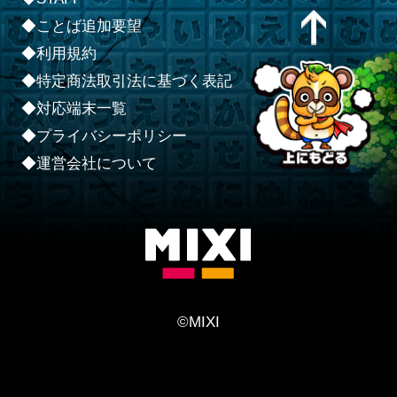
◆ことば追加要望
◆利用規約
◆特定商法取引法に基づく表記
◆対応端末一覧
◆プライバシーポリシー
◆運営会社について
©MIXI