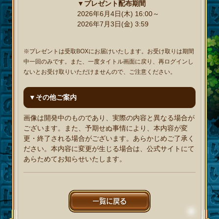
▼プレゼント配布期間
2026年6月4日(木) 16:00～
2026年7月3日(金) 3:59
※プレゼントは受取BOXにお届けいたします。お受け取りは期間
中一回のみです。また、一度タイトル画面に戻り、再ログインし
ないとお受け取りいただけませんので、ご注意ください。
▼その他ご案内
画像は開発中のものであり、実際の内容と異なる場合が
ございます。また、予期せぬ事情により、本内容が変
更・終了される場合がございます。あらかじめご了承く
ださい。本内容に変更が生じる場合は、公式サイトにて
あらためてお知らせいたします。
一覧に戻る