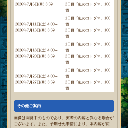
2026年7月6日(月) 3:59
2日目「虹のコトダマ」100
個
1日目「虹のコトダマ」100
2026年7月11日(土) 4:00～
個
2026年7月13日(月) 3:59
2日目「虹のコトダマ」100
個
1日目「虹のコトダマ」100
2026年7月18日(土) 4:00～
個
2026年7月20日(月) 3:59
2日目「虹のコトダマ」100
個
1日目「虹のコトダマ」100
2026年7月25日(土) 4:00～
個
2026年7月27日(月) 3:59
2日目「虹のコトダマ」100
個
その他ご案内
画像は開発中のものであり、実際の内容と異なる場合が
ございます。また、予期せぬ事情により、本内容が変