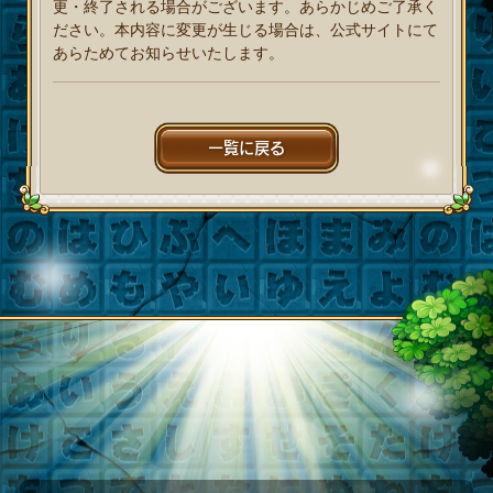
更・終了される場合がございます。あらかじめご了承く
ださい。本内容に変更が生じる場合は、公式サイトにて
あらためてお知らせいたします。
一覧に戻る