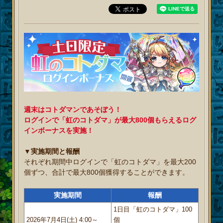
週末はコトダマンであそぼう！
ログインで「虹のコトダマ」が最大800個もらえるログ
インボーナスを実施！
▼実施期間と報酬
それぞれ期間中ログインで「虹のコトダマ」を最大200
個ずつ、合計で最大800個獲得することができます。
実施期間
報酬
1日目「虹のコトダマ」100
2026年7月4日(土) 4:00～
個