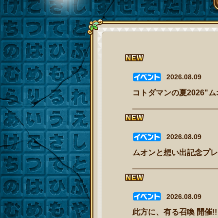
2026.08.09
コトダマンの夏2026"ム
2026.08.09
ムオンと想い出記念プレゼ
2026.08.09
此方に、有る召喚 開催!!