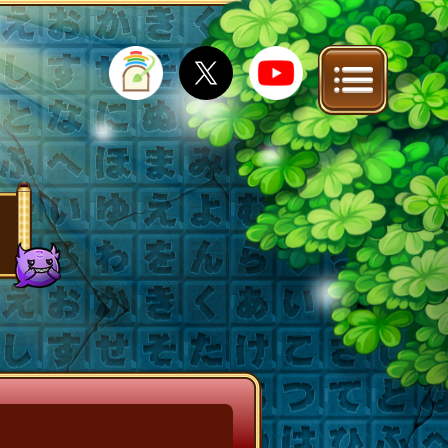
IT
FAQ