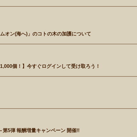
ムオン(海へ)」のコトの木の加護について
1,000個！】今すぐログインして受け取ろう！
第5弾 報酬増量キャンペーン 開催!!