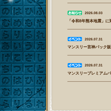
2026.08.03
「令和8年熊本地震」に
2026.07.31
マンスリー言神パック販売
2026.07.31
マンスリープレミアムパス