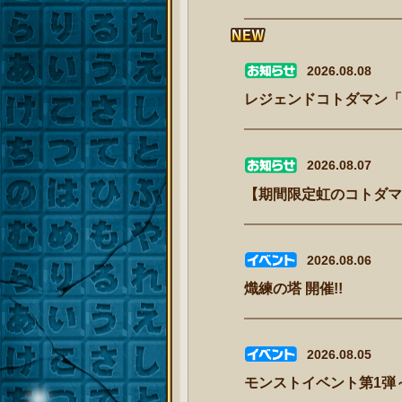
2026.08.08
レジェンドコトダマン「
2026.08.07
【期間限定虹のコトダマ
2026.08.06
熾練の塔 開催!!
2026.08.05
モンストイベント第1弾～