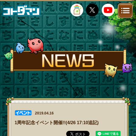
TOP
STORY
NEWS
FANKIT
FAQ
2019.04.16
1周年記念イベント開催!!(4/26 17:10追記)