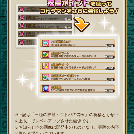
※上記は「三種の神器・コトバの勾玉」の祝福とくせい
を上限までレベルアップさせた画像です。
※お知らせ内の画像は開発中のものとなり、実際の内容
と異なる場合がございます。