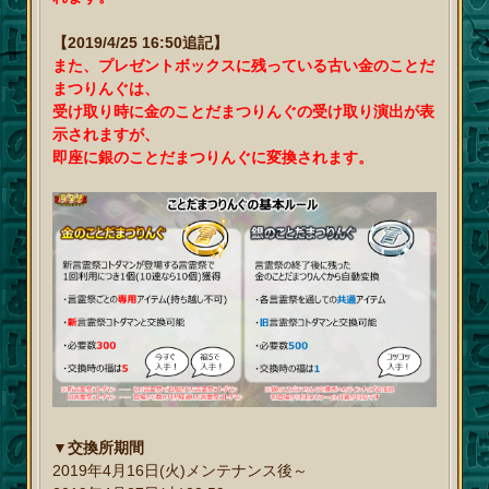
【2019/4/25 16:50追記】
また、プレゼントボックスに残っている古い金のことだ
まつりんぐは、
受け取り時に金のことだまつりんぐの受け取り演出が表
示されますが、
即座に銀のことだまつりんぐに変換されます。
▼交換所期間
2019年4月16日(火)メンテナンス後～