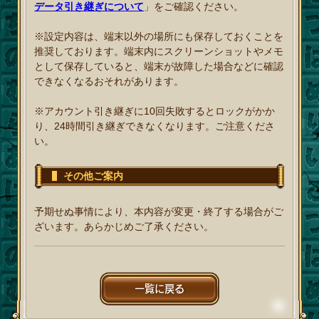
データ引き継ぎについて
」をご確認ください。
※設定内容は、端末以外の場所にも保存しておくことを
推奨しております。端末内にスクリーンショットやメモ
として保存していると、端末が故障した場合などに確認
できなくなるおそれがあります。
※アカウント引き継ぎに10回失敗するとロックがかか
り、24時間引き継ぎできなくなります。ご注意くださ
い。
その他ご案内
予期せぬ事情により、本内容が変更・終了する場合がご
ざいます。あらかじめご了承ください。
一覧に戻る