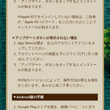
「アップデート」ボタンをタップするとインストー
ルが始まります。
※Apple IDでサインインしていない場合は、ご自身
の「Apple IDパスワード」をご入力いただくことで
インストールが始まります。
▼アップデートボタンが表示されない場合
App Storeを開き、右上のアカウントアイコンをタ
ップしてください。
アカウントページの画面を下にスワイプ(下に引っ張
る)してください。
「アップデート」ボタンをタップするとインストー
ルが始まります。
※OSのバージョンによって、操作方法が異なる場合
がございます。あらかじめご了承ください。
▼Android版の手順
Google Playストアを開き、検索バーに「コトダマ