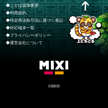
◆ことば追加要望
◆利用規約
◆特定商法取引法に基づく表記
◆対応端末一覧
◆プライバシーポリシー
◆運営会社について
©MIXI