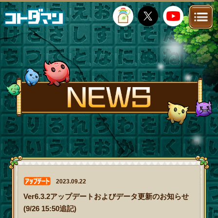
TOP
STORY
NEWS
FANKIT
FAQ
2023.09.22
Ver6.3.2アップデートおよびデータ更新のお知らせ
(9/26 15:50追記)