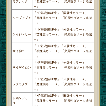
モブナック
「龍種族キラー＋」「光属性ダメージ軽減
＋」
「HP基礎値UP中」「闇属性キラー＋」
ソープチプチ
「魔種族キラー＋」「闇属性ダメージ軽減
＋」
「HP基礎値UP中」「光属性キラー＋」
ケイジトリー
「英種族キラー＋」「光属性ダメージ軽減
＋」
「HP基礎値UP中」「火属性キラー＋」
サイ神コー
「獣種族キラー＋」「火属性ダメージ軽減
＋」
「HP基礎値UP中」「光属性キラー＋」
そうぞうロン
「霊種族キラー＋」「光属性ダメージ軽減
＋」
「HP基礎値UP中」「火属性キラー＋」
ツクモクズ
「魔種族キラー＋」「火属性ダメージ軽減
＋」
「HP基礎値UP中」「闇属性キラー＋」
ド鍋ンジャー
「魔種族キラー＋」「闇属性ダメージ軽減
ズ
＋」