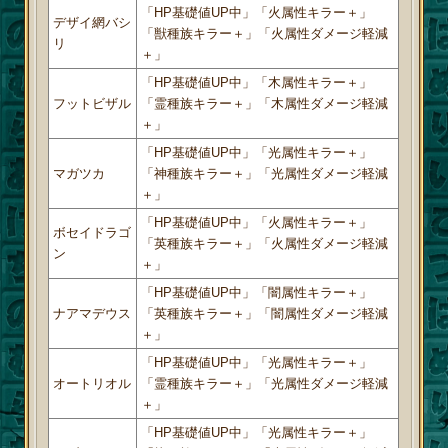
「HP基礎値UP中」「火属性キラー＋」
デザイ網バシ
「獣種族キラー＋」「火属性ダメージ軽減
リ
＋」
「HP基礎値UP中」「木属性キラー＋」
フットビザル
「霊種族キラー＋」「木属性ダメージ軽減
＋」
「HP基礎値UP中」「光属性キラー＋」
マガツカ
「神種族キラー＋」「光属性ダメージ軽減
＋」
「HP基礎値UP中」「火属性キラー＋」
ボセイドラゴ
「英種族キラー＋」「火属性ダメージ軽減
ン
＋」
「HP基礎値UP中」「闇属性キラー＋」
ナアマデウス
「英種族キラー＋」「闇属性ダメージ軽減
＋」
「HP基礎値UP中」「光属性キラー＋」
オートリオル
「霊種族キラー＋」「光属性ダメージ軽減
＋」
「HP基礎値UP中」「光属性キラー＋」