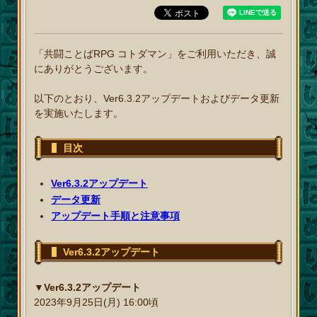
「共闘ことばRPG コトダマン」をご利用いただき、誠
にありがとうございます。
以下のとおり、Ver6.3.2アップデートおよびデータ更新
を実施いたします。
目次
Ver6.3.2アップデート
データ更新
アップデート手順と注意事項
Ver6.3.2アップデート
▼Ver6.3.2アップデート
2023年9月25日(月) 16:00頃