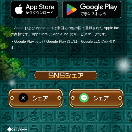
・Apple および Apple ロゴは米国その他の国で登録された Apple Inc.
の商標です。App Store は Apple Inc. のサービスマークです。
・Google Play および Google Play ロゴは、Google LLC の商標で
す。
シェア
シェア
◆STAFF