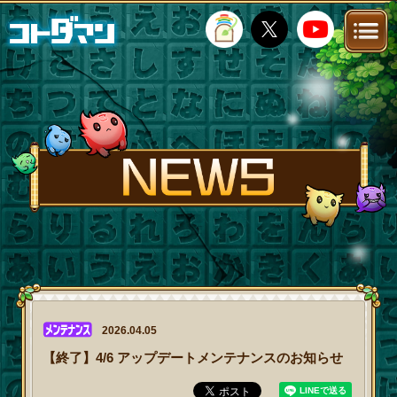
TOP
STORY
NEWS
FANKIT
FAQ
2026.04.05
【終了】4/6 アップデートメンテナンスのお知らせ