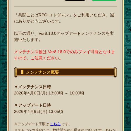
「共闘ことばRPG コトダマン」をご利用いただき、誠
にありがとうございます。
以下の通り、Ver8.18.0アップデートメンテナンスを実
施いたします。
メンテナンス後は Ver8.18.0でのみプレイ可能となりま
すので、ご注意ください。
メンテナンス概要
▼メンテナンス日時
2026年4月6日(月) 13:00頃 ～ 16:00頃
▼アップデート日時
2026年4月6日(月) 13:05頃
※アップデート手順は
こちら
です。
※ストアへの反映には、数時間かかる場合がございます。あらか