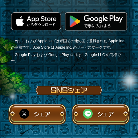
・Apple および Apple ロゴは米国その他の国で登録された Apple Inc.
の商標です。App Store は Apple Inc. のサービスマークです。
・Google Play および Google Play ロゴは、Google LLC の商標で
す。
シェア
シェア