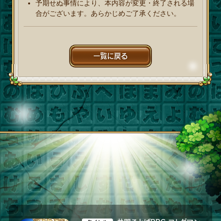
予期せぬ事情により、本内容が変更・終了される場
合がございます。あらかじめご了承ください。
一覧に戻る