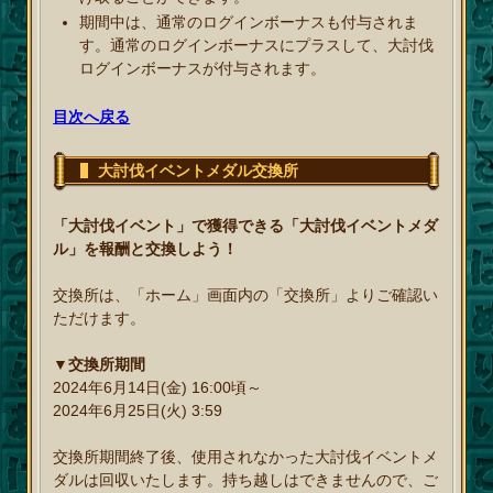
期間中は、通常のログインボーナスも付与されま
す。通常のログインボーナスにプラスして、大討伐
ログインボーナスが付与されます。
目次へ戻る
大討伐イベントメダル交換所
「大討伐イベント」で獲得できる「大討伐イベントメダ
ル」を報酬と交換しよう！
交換所は、「ホーム」画面内の「交換所」よりご確認い
ただけます。
▼交換所期間
2024年6月14日(金) 16:00頃～
2024年6月25日(火) 3:59
交換所期間終了後、使用されなかった大討伐イベントメ
ダルは回収いたします。持ち越しはできませんので、ご