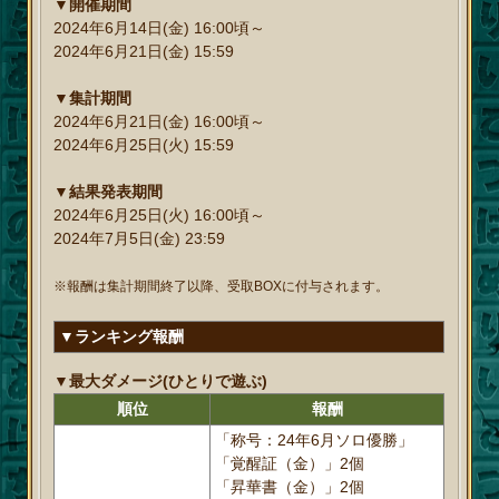
▼開催期間
2024年6月14日(金) 16:00頃～
2024年6月21日(金) 15:59
▼集計期間
2024年6月21日(金) 16:00頃～
2024年6月25日(火) 15:59
▼結果発表期間
2024年6月25日(火) 16:00頃～
2024年7月5日(金) 23:59
※報酬は集計期間終了以降、受取BOXに付与されます。
▼ランキング報酬
▼最大ダメージ(ひとりで遊ぶ)
順位
報酬
「称号：24年6月ソロ優勝」
「覚醒証（金）」2個
「昇華書（金）」2個