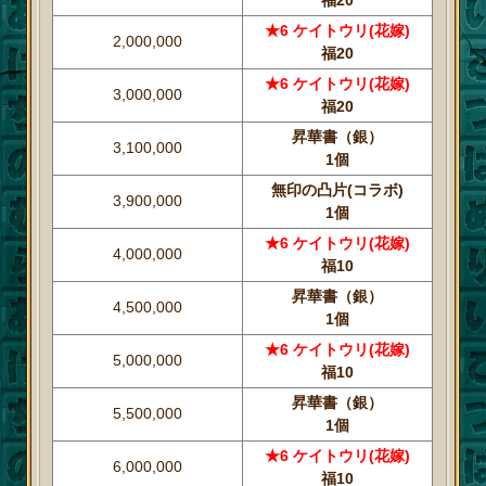
★6 ケイトウリ(花嫁)
2,000,000
福20
★6 ケイトウリ(花嫁)
3,000,000
福20
昇華書（銀）
3,100,000
1個
無印の凸片(コラボ)
3,900,000
1個
★6 ケイトウリ(花嫁)
4,000,000
福10
昇華書（銀）
4,500,000
1個
★6 ケイトウリ(花嫁)
5,000,000
福10
昇華書（銀）
5,500,000
1個
★6 ケイトウリ(花嫁)
6,000,000
福10