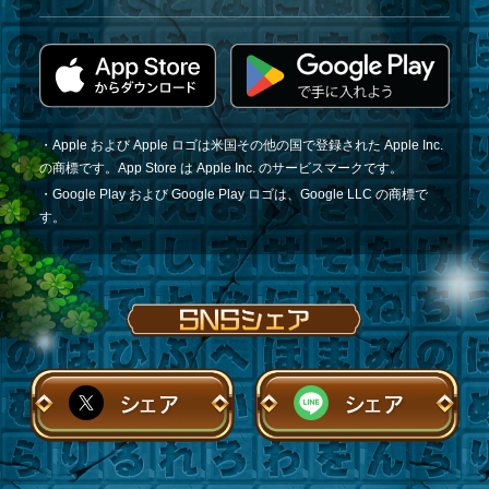
・Apple および Apple ロゴは米国その他の国で登録された Apple Inc.
の商標です。App Store は Apple Inc. のサービスマークです。
・Google Play および Google Play ロゴは、Google LLC の商標で
す。
シェア
シェア