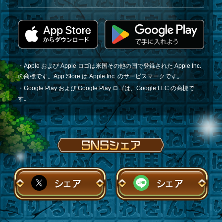
・Apple および Apple ロゴは米国その他の国で登録された Apple Inc.
の商標です。App Store は Apple Inc. のサービスマークです。
・Google Play および Google Play ロゴは、Google LLC の商標で
す。
シェア
シェア