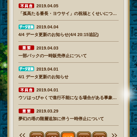
2019.04.05
「孤高たる番長・ヨウサイ」の祝福とくせいについて(4/5 14:45追記)
2019.04.04
4/4 データ更新のお知らせ(4/4 20:15追記)
2019.04.03
一部パックの一時販売停止について
2019.04.01
4/1 データ更新のお知らせ
2019.04.01
ウソはっぴゃくで進行不能になる場合がある事象について
2019.03.29
夢幻の塔の階層追加に伴う一時停止について