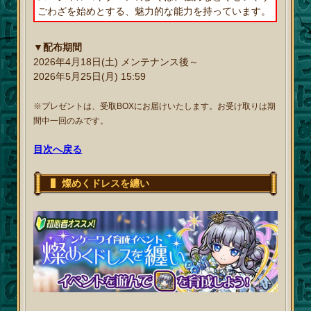
ごわざを始めとする、魅力的な能力を持っています。
▼配布期間
2026年4月18日(土) メンテナンス後～
2026年5月25日(月) 15:59
※プレゼントは、受取BOXにお届けいたします。お受け取りは期
間中一回のみです。
目次へ戻る
燦めくドレスを纏い