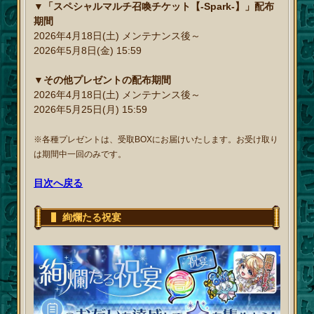
▼「スペシャルマルチ召喚チケット【-Spark-】」配布
期間
2026年4月18日(土) メンテナンス後～
2026年5月8日(金) 15:59
▼その他プレゼントの配布期間
2026年4月18日(土) メンテナンス後～
2026年5月25日(月) 15:59
※各種プレゼントは、受取BOXにお届けいたします。お受け取り
は期間中一回のみです。
目次へ戻る
絢爛たる祝宴