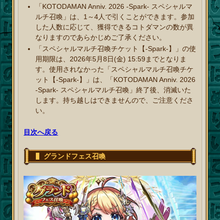
「KOTODAMAN Anniv. 2026 -Spark- スペシャルマ
ルチ召喚」は、1～4人で引くことができます。参加
した人数に応じて、獲得できるコトダマンの数が異
なりますのであらかじめご了承ください。
「スペシャルマルチ召喚チケット【-Spark-】」の使
用期限は、2026年5月8日(金) 15:59までとなりま
す。使用されなかった「スペシャルマルチ召喚チケ
ット【-Spark-】」は、「KOTODAMAN Anniv. 2026
-Spark- スペシャルマルチ召喚」終了後、消滅いた
します。持ち越しはできませんので、ご注意くださ
い。
目次へ戻る
グランドフェス召喚