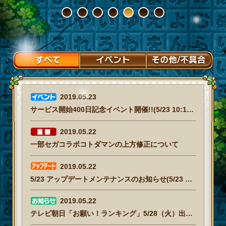
1
2
3
4
5
6
7
2019.05.23
サービス開始400日記念イベント開催!!(5/23 10:15追記)
2019.05.22
一部セガコラボコトダマンの上方修正について
2019.05.22
5/23 アップデートメンテナンスのお知らせ(5/23 17:00追記)
2019.05.22
テレビ朝日「お願い！ランキング」5/28（火）出演のお知らせ