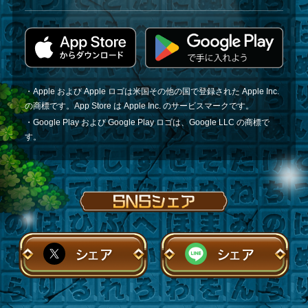
・Apple および Apple ロゴは米国その他の国で登録された Apple Inc.
の商標です。App Store は Apple Inc. のサービスマークです。
・Google Play および Google Play ロゴは、Google LLC の商標で
す。
シェア
シェア