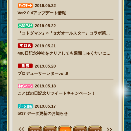
2019.05.22
Ver2.0.4アップデート情報
2019.05.22
『コトダマン』×『セガオールスター』コラボ第２弾 公式生放送【5/22】
2019.05.21
400日記念神社をクリアしても週間しゅくだいにカウントされない
2019.05.20
プロデューサーレターvol.9
2019.05.18
ことばの日記念リツイートキャンペーン！
2019.05.17
5/17 データ更新のお知らせ